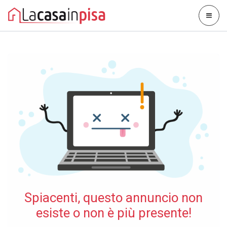
Spiacenti, questo annuncio non
esiste o non è più presente!