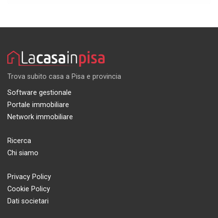
Trova subito casa a Pisa e provincia
Software gestionale
Portale immobiliare
Network immobiliare
Ricerca
Chi siamo
Privacy Policy
Cookie Policy
Dati societari