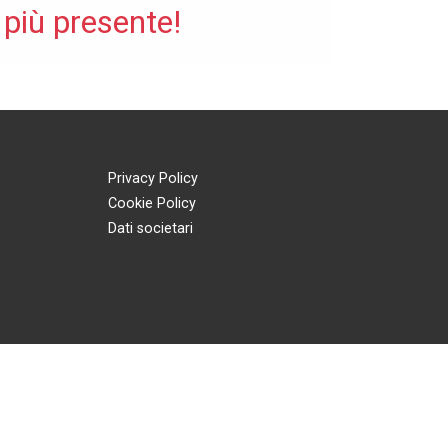
 più presente!
Privacy Policy
Cookie Policy
Dati societari