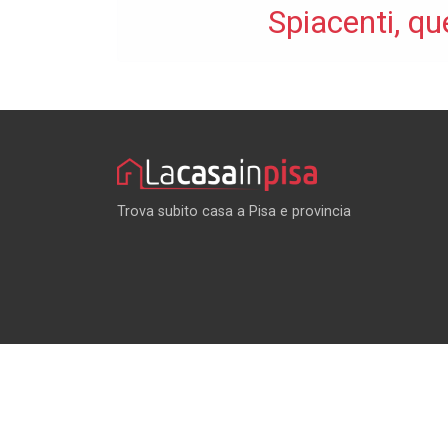
Spiacenti, qu
Trova subito casa a Pisa e provincia