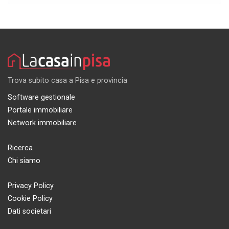
Trova subito casa a Pisa e provincia
Software gestionale
Portale immobiliare
Network immobiliare
Ricerca
Chi siamo
Privacy Policy
Cookie Policy
Dati societari