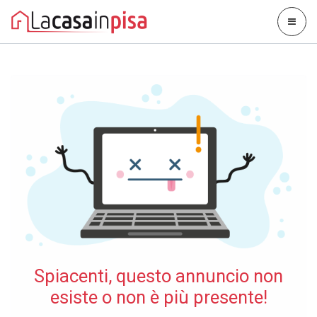
Spiacenti, questo annuncio non
esiste o non è più presente!