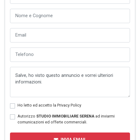
Ho letto ed accetto la
Privacy Policy
Autorizzo
STUDIO IMMOBILIARE SERENA
ad inviarmi
comunicazioni ed offerte commerciali.
INVIA EMAIL