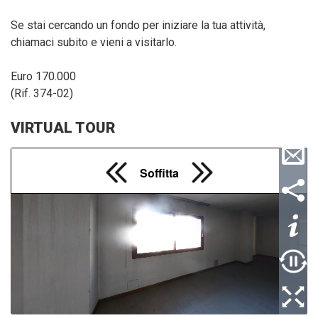
Se stai cercando un fondo per iniziare la tua attività,
chiamaci subito e vieni a visitarlo.
Euro 170.000
(Rif. 374-02)
VIRTUAL TOUR