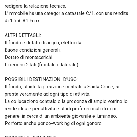
redigere la relazione tecnica.
L'immobile ha una categoria catastale C/1, con una rendita
di 1.556,81 Euro.
ALTRI DETTAGLI:
Il fondo è dotato di acqua, elettricità.
Buone condizioni generali.
Dotato di montacarichi.
Libero su 2 lati (frontale e laterale).
POSSIBILI DESTINAZIONI D'USO:
Il fondo, stante la posizione centrale a Santa Croce, si
presta veramente ad ogni tipo di attività.
La collocazione centrale e la presenza di ampie vetrine lo
rende ideale per attività e studi professionali di ogni
genere, in cerca di un ambiente giovanile e luminoso.
Perfetto anche per co-working di ogni genere.