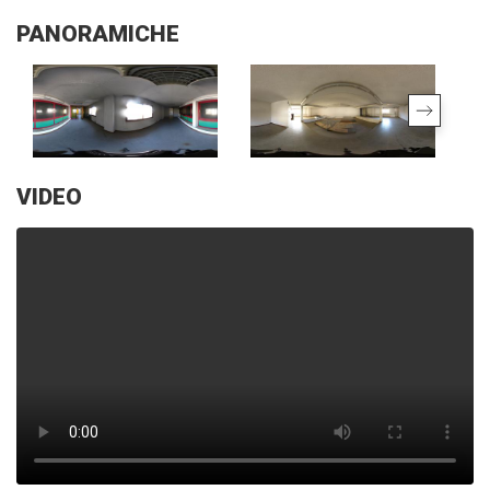
PANORAMICHE
VIDEO