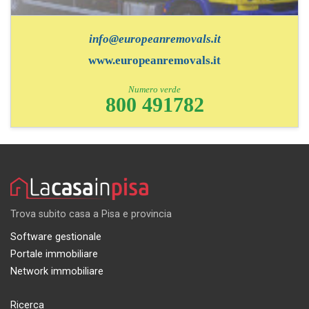
info@europeanremovals.it
www.europeanremovals.it
Numero verde
800 491782
Trova subito casa a Pisa e provincia
Software gestionale
Portale immobiliare
Network immobiliare
Ricerca