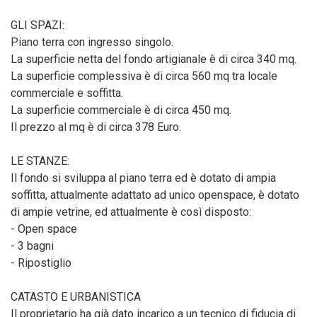
GLI SPAZI:
Piano terra con ingresso singolo.
La superficie netta del fondo artigianale è di circa 340 mq.
La superficie complessiva è di circa 560 mq tra locale
commerciale e soffitta.
La superficie commerciale è di circa 450 mq.
Il prezzo al mq è di circa 378 Euro.
LE STANZE:
Il fondo si sviluppa al piano terra ed è dotato di ampia
soffitta, attualmente adattato ad unico openspace, è dotato
di ampie vetrine, ed attualmente è così disposto:
- Open space
- 3 bagni
- Ripostiglio
CATASTO E URBANISTICA
Il proprietario ha già dato incarico a un tecnico di fiducia di