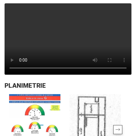
PLANIMETRIE