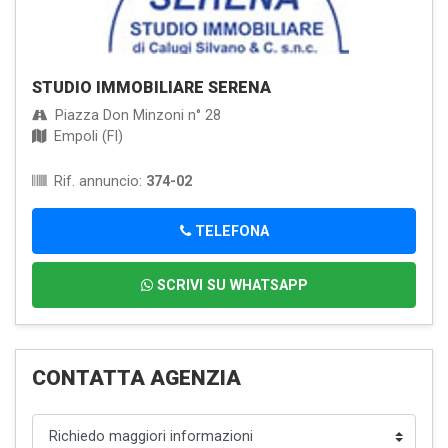
STUDIO IMMOBILIARE SERENA
Piazza Don Minzoni n° 28
Empoli (FI)
Rif. annuncio:
374-02
TELEFONA
SCRIVI SU WHATSAPP
CONTATTA AGENZIA