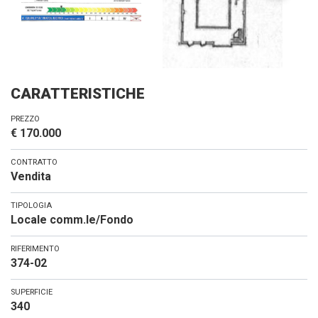
CARATTERISTICHE
PREZZO
€ 170.000
CONTRATTO
Vendita
TIPOLOGIA
Locale comm.le/Fondo
RIFERIMENTO
374-02
SUPERFICIE
340