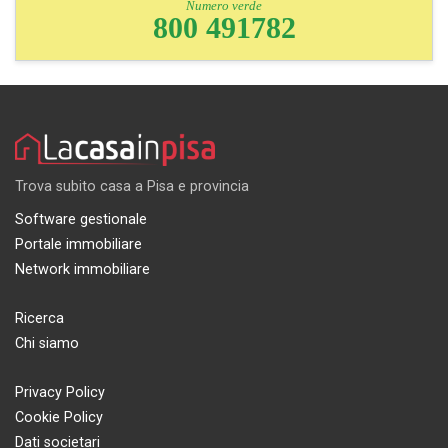
Numero verde
800 491782
Trova subito casa a Pisa e provincia
Software gestionale
Portale immobiliare
Network immobiliare
Ricerca
Chi siamo
Privacy Policy
Cookie Policy
Dati societari