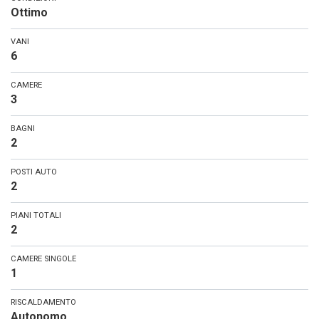
Ottimo
VANI
6
CAMERE
3
BAGNI
2
POSTI AUTO
2
PIANI TOTALI
2
CAMERE SINGOLE
1
RISCALDAMENTO
Autonomo