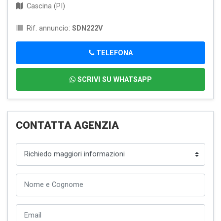
Cascina (PI)
Rif. annuncio:
SDN222V
TELEFONA
SCRIVI SU WHATSAPP
CONTATTA AGENZIA