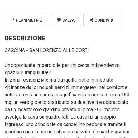
PLANIMETRIE
SALVA
CONDIVIDI
DESCRIZIONE
CASCINA - SAN LORENZO ALLE CORTI
Un'opportunità imperdibile per chi cerca indipendenza,
spazio e tranquillità!!!
In zona residenziale ma tranquilla, nelle immediate
vicinanze dai principali servizi immergetevi nel comfort e
nella serenità in questa magnifica villa singola di circa 150
mq, un vero gioiello distribuito su due livelli e abbracciato
da un incantevole giardino privato di circa 200 mq che
avvolge la casa su quattro lati. La casa ha un doppio
ingresso, uno principale da cancellino pedonale tramite il
giardino che ci conduce al piano rialzato di qualche gradino