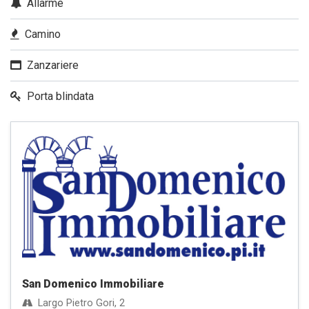
Allarme
Camino
Zanzariere
Porta blindata
San Domenico Immobiliare
Largo Pietro Gori, 2