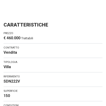
CARATTERISTICHE
PREZZO
€ 460.000
Trattabili
CONTRATTO
Vendita
TIPOLOGIA
Villa
RIFERIMENTO
SDN222V
SUPERFICIE
150
CONDIZIONI