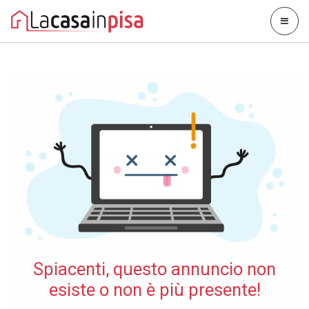
Spiacenti, questo annuncio non
esiste o non è più presente!