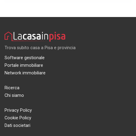
Trova subito casa a Pisa e provincia
Software gestionale
Portale immobiliare
Network immobiliare
Ricerca
Chi siamo
Privacy Policy
Cookie Policy
Dati societari