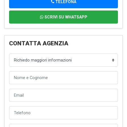
TELEFONA
SCRIVI SU WHATSAPP
CONTATTA AGENZIA