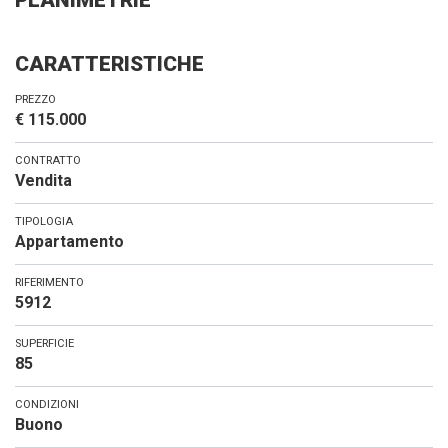
PLANIMETRIE
CARATTERISTICHE
PREZZO
€ 115.000
CONTRATTO
Vendita
TIPOLOGIA
Appartamento
RIFERIMENTO
5912
SUPERFICIE
85
CONDIZIONI
Buono