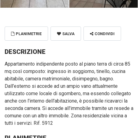
PLANIMETRIE
SALVA
CONDIVIDI
DESCRIZIONE
Appartamento indipendente posto al piano terra di circa 85
mq così composto: ingresso in soggiorno, tinello, cucina
abitabile, camera matrimoniale, disimpegno, bagno.
Dall'esterno si accede ad un ampio vano attualmente
utilizzato come locale di sgombero, ma essendo collegato
anche con l'interno dell'abitazione, è possibile ricavarci la
seconda camera. Si accede all'immobile tramite un resede a
comune con un altro immobile. Zona residenziale vicina a
tutti i servizi. Rif. 5912