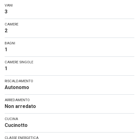
VANI
3
CAMERE
2
BAGNI
1
CAMERE SINGOLE
1
RISCALDAMENTO
Autonomo
ARREDAMENTO
Non arredato
CUCINA
Cucinotto
CLASSE ENERGETICA