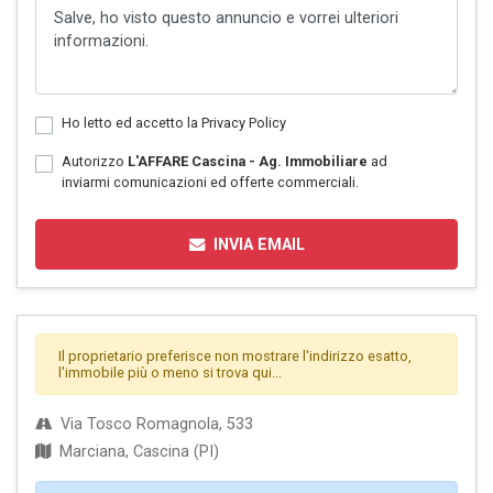
Ho letto ed accetto la
Privacy Policy
Autorizzo
L'AFFARE Cascina - Ag. Immobiliare
ad
inviarmi comunicazioni ed offerte commerciali.
INVIA EMAIL
Il proprietario preferisce non mostrare l'indirizzo esatto,
l'immobile più o meno si trova qui...
Via Tosco Romagnola, 533
Marciana, Cascina (PI)