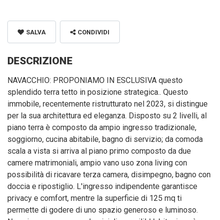
SALVA
CONDIVIDI
DESCRIZIONE
NAVACCHIO: PROPONIAMO IN ESCLUSIVA questo
splendido terra tetto in posizione strategica.. Questo
immobile, recentemente ristrutturato nel 2023, si distingue
per la sua architettura ed eleganza. Disposto su 2 livelli, al
piano terra è composto da ampio ingresso tradizionale,
soggiorno, cucina abitabile, bagno di servizio; da comoda
scala a vista si arriva al piano primo composto da due
camere matrimoniali, ampio vano uso zona living con
possibilità di ricavare terza camera, disimpegno, bagno con
doccia e ripostiglio. L'ingresso indipendente garantisce
privacy e comfort, mentre la superficie di 125 mq ti
permette di godere di uno spazio generoso e luminoso.