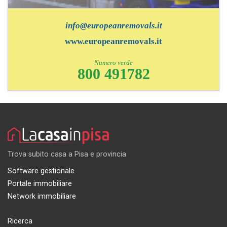
info@europeanremovals.it
www.europeanremovals.it
Numero verde
800 491782
Trova subito casa a Pisa e provincia
Software gestionale
Portale immobiliare
Network immobiliare
Ricerca