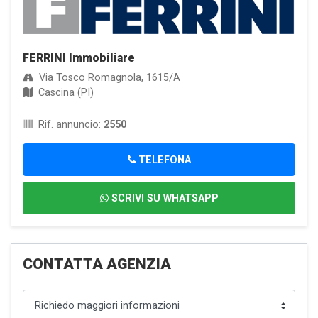
FERRINI Immobiliare
Via Tosco Romagnola, 1615/A
Cascina (PI)
Rif. annuncio:
2550
TELEFONA
SCRIVI SU WHATSAPP
CONTATTA AGENZIA