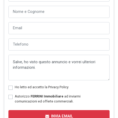
Ho letto ed accetto la
Privacy Policy
Autorizzo
FERRINI Immobiliare
ad inviarmi
comunicazioni ed offerte commerciali.
INVIA EMAIL