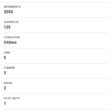
RIFERIMENTO
2550
SUPERFICIE
125
CONDIZIONI
Ottimo
VANI
5
CAMERE
3
BAGNI
2
POSTI AUTO
1