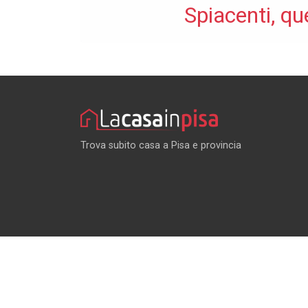
Spiacenti, qu
Trova subito casa a Pisa e provincia