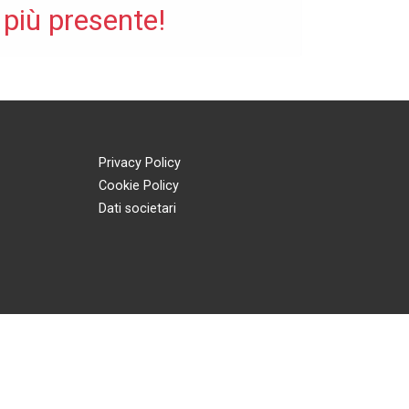
 più presente!
Privacy Policy
Cookie Policy
Dati societari