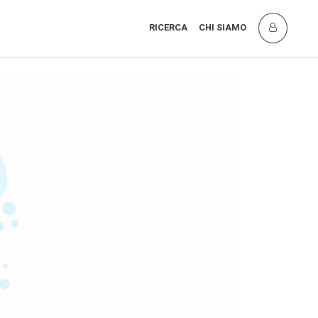
RICERCA
CHI SIAMO