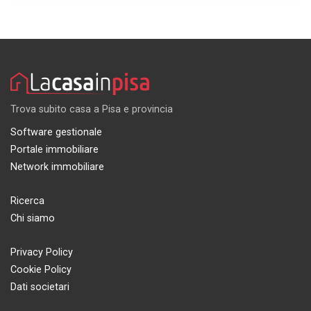
Trova subito casa a Pisa e provincia
Software gestionale
Portale immobiliare
Network immobiliare
Ricerca
Chi siamo
Privacy Policy
Cookie Policy
Dati societari