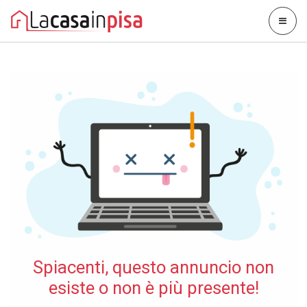
Spiacenti, questo annuncio non
esiste o non è più presente!