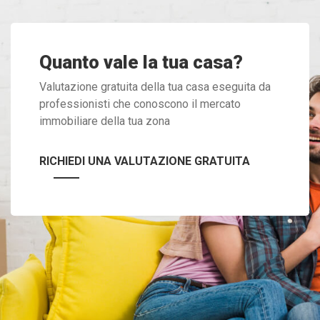
Quanto vale la tua casa?
Valutazione gratuita della tua casa eseguita da
professionisti che conoscono il mercato
immobiliare della tua zona
RICHIEDI UNA VALUTAZIONE GRATUITA