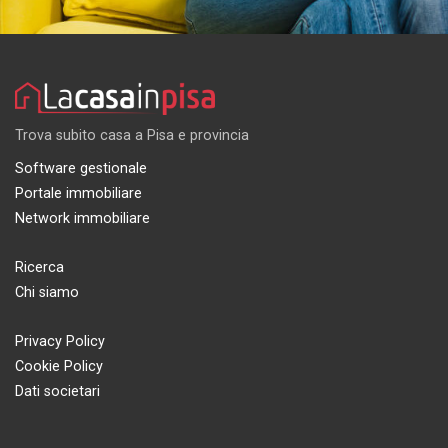
Trova subito casa a Pisa e provincia
Software gestionale
Portale immobiliare
Network immobiliare
Ricerca
Chi siamo
Privacy Policy
Cookie Policy
Dati societari