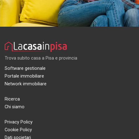
Trova subito casa a Pisa e provincia
Software gestionale
Portale immobiliare
Network immobiliare
Ricerca
Chi siamo
Privacy Policy
Cookie Policy
Dati societari