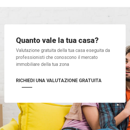
Quanto vale la tua casa?
Valutazione gratuita della tua casa eseguita da
professionisti che conoscono il mercato
immobiliare della tua zona
RICHIEDI UNA VALUTAZIONE GRATUITA