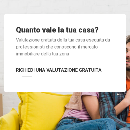
Quanto vale la tua casa?
Valutazione gratuita della tua casa eseguita da
professionisti che conoscono il mercato
immobiliare della tua zona
RICHIEDI UNA VALUTAZIONE GRATUITA