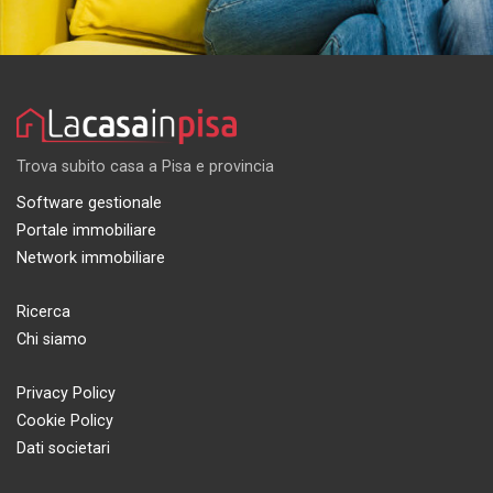
Trova subito casa a Pisa e provincia
Software gestionale
Portale immobiliare
Network immobiliare
Ricerca
Chi siamo
Privacy Policy
Cookie Policy
Dati societari