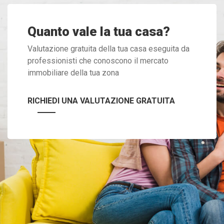
Quanto vale la tua casa?
Valutazione gratuita della tua casa eseguita da
professionisti che conoscono il mercato
immobiliare della tua zona
RICHIEDI UNA VALUTAZIONE GRATUITA