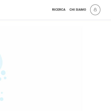
RICERCA
CHI SIAMO