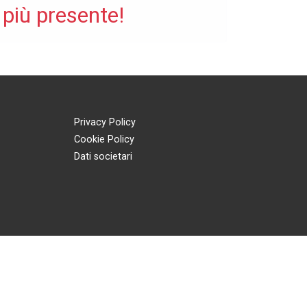
 più presente!
Privacy Policy
Cookie Policy
Dati societari