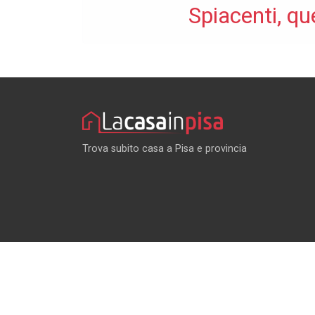
Spiacenti, qu
Trova subito casa a Pisa e provincia